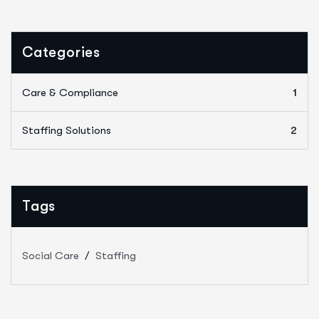
Categories
Care & Compliance
1
Staffing Solutions
2
Tags
Social Care
Staffing