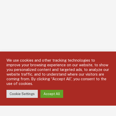
We use cookies and other tracking technologies to
improve your browsing experience on our website, to show
you personalized content and targeted ads, to analyze our
website traffic, and to understand where our visitors are
coming from. By clicking “Accept All”, you consent to the
use of cookies.
Cookie Settings
Accept All