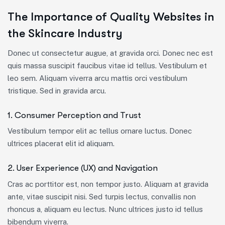
The Importance of Quality Websites in
the Skincare Industry
Donec ut consectetur augue, at gravida orci. Donec nec est
quis massa suscipit faucibus vitae id tellus. Vestibulum et
leo sem. Aliquam viverra arcu mattis orci vestibulum
tristique. Sed in gravida arcu.
1. Consumer Perception and Trust
Vestibulum tempor elit ac tellus ornare luctus. Donec
ultrices placerat elit id aliquam.
2. User Experience (UX) and Navigation
Cras ac porttitor est, non tempor justo. Aliquam at gravida
ante, vitae suscipit nisi. Sed turpis lectus, convallis non
rhoncus a, aliquam eu lectus. Nunc ultrices justo id tellus
bibendum viverra.