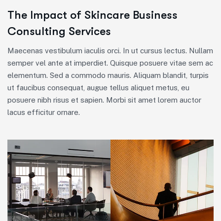
The Impact of Skincare Business
Consulting Services
Maecenas vestibulum iaculis orci. In ut cursus lectus. Nullam
semper vel ante at imperdiet. Quisque posuere vitae sem ac
elementum. Sed a commodo mauris. Aliquam blandit, turpis
ut faucibus consequat, augue tellus aliquet metus, eu
posuere nibh risus et sapien. Morbi sit amet lorem auctor
lacus efficitur ornare.