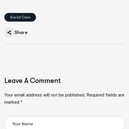
Social Care
Share
Leave A Comment
Your email address will not be published. Required fields are
marked *